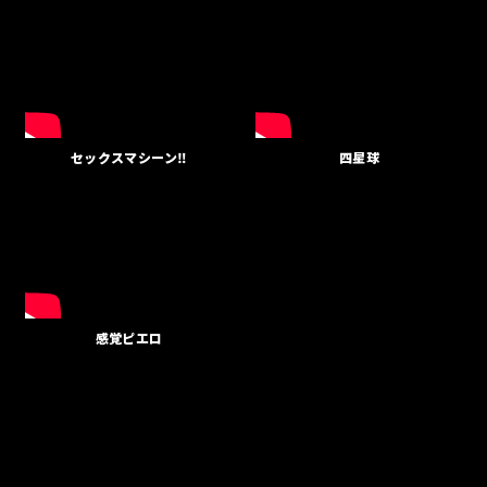
セックスマシーン‼
四星球
感覚ピエロ