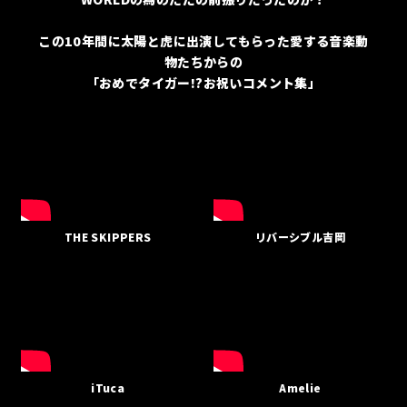
この10年間に太陽と虎に出演してもらった愛する音楽動
物たちからの
「おめでタイガー!?お祝いコメント集」
THE SKIPPERS
リバーシブル吉岡
iTuca
Amelie